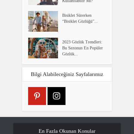
Kullanılabilir Mi?
Bisiklet Sürerken
“Bisiklet Gözlüğü”...
2023 Gözlük Trendleri:
Bu Sezonun En Popüler
Gözlük...
Bilgi Alabileceğiniz Sayfalarımız
En Fazla Okunan Konular