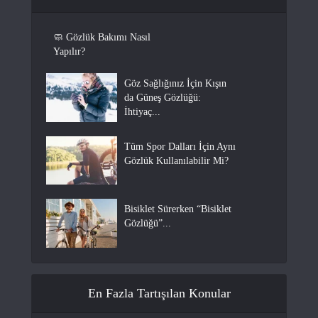
🧼 Gözlük Bakımı Nasıl
Yapılır?
Göz Sağlığınız İçin Kışın
da Güneş Gözlüğü:
İhtiyaç...
Tüm Spor Dalları İçin Aynı
Gözlük Kullanılabilir Mi?
Bisiklet Sürerken “Bisiklet
Gözlüğü”...
En Fazla Tartışılan Konular