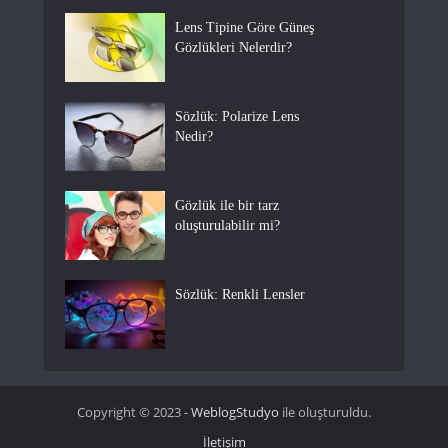
Lens Tipine Göre Güneş
Gözlükleri Nelerdir?
Sözlük: Polarize Lens
Nedir?
Gözlük ile bir tarz
oluşturulabilir mi?
Sözlük: Renkli Lensler
Copyright © 2023 -
WeblogStudyo
ile oluşturuldu.
İletişim