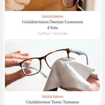
Gözlük Bakımı
Gözlüklerinizin Ömrünü Uzatmanın
4 Yolu
3 yıl Önce
Yorum Ekle
Gözlük Bakımı
Gözlüklerinizi Temiz Tutmanın