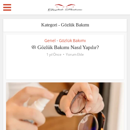
Kategori - Gözlük Bakımı
Genel
Gözlük Bakımı
•
🧼 Gözlük Bakımı Nasıl Yapılır?
1 yıl Önce
Yorum Ekle