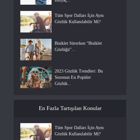
İhtiyaç...
Tüm Spor Dalları İçin Aynı
Gözlük Kullanılabilir Mi?
Bisiklet Sürerken “Bisiklet
Gözlüğü”...
2023 Gözlük Trendleri: Bu
Sezonun En Popüler
Gözlük...
En Fazla Tartışılan Konular
Tüm Spor Dalları İçin Aynı
Gözlük Kullanılabilir Mi?