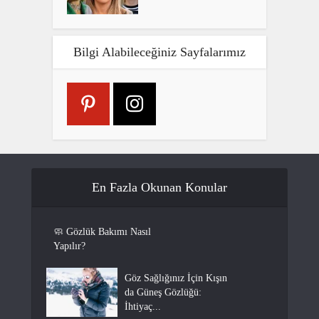
Bilgi Alabileceğiniz Sayfalarımız
En Fazla Okunan Konular
🧼 Gözlük Bakımı Nasıl
Yapılır?
Göz Sağlığınız İçin Kışın
da Güneş Gözlüğü:
İhtiyaç...