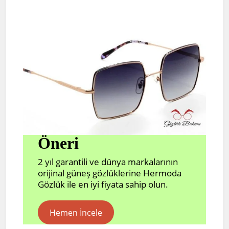
Öneri
2 yıl garantili ve dünya markalarının
orijinal güneş gözlüklerine Hermoda
Gözlük ile en iyi fiyata sahip olun.
Hemen İncele