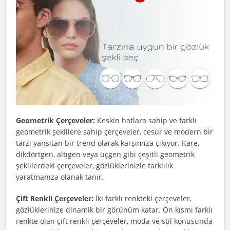
Geometrik Çerçeveler:
Keskin hatlara sahip ve farklı
geometrik şekillere sahip çerçeveler, cesur ve modern bir
tarzı yansıtan bir trend olarak karşımıza çıkıyor. Kare,
dikdörtgen, altıgen veya üçgen gibi çeşitli geometrik
şekillerdeki çerçeveler, gözlüklerinizle farklılık
yaratmanıza olanak tanır.
Çift Renkli Çerçeveler:
İki farklı renkteki çerçeveler,
gözlüklerinize dinamik bir görünüm katar. Ön kısmı farklı
renkte olan çift renkli çerçeveler, moda ve stil konusunda