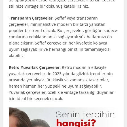
stilinize vintage bir dokunuş katabilirsiniz.
Transparan Çerçeveler:
Şeffaf veya transparan
çerçeveler, minimalist ve modern bir tarzı yansıtan
popüler bir trend olacak. Bu çerçeveler, gözlüğün sadece
camlarına odaklanmanızı sağlayarak yüz hatlarınızı ön
plana çıkarır. Şeffaf çerçeveler, her kıyafetle kolayca
uyum sağlayabilir ve herhangi bir stilin tamamlayıcısı
olabilir.
Retro Yuvarlak Çerçeveler:
Retro modanın etkisiyle
yuvarlak çerçeveler de 2023 yılında gözlük trendlerinin
arasında yer alıyor. Bu klasik ve zamansız tasarımlar,
hemen hemen her yüz şekline uyum sağlayabilir.
Yuvarlak çerçeveler, özellikle vintage tarza ilgi duyanlar
için ideal bir seçenek olacak.