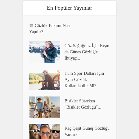
En Popüler Yayınlar
🧼 Gözlük Bakımı Nasıl
Yapılır?
Göz Sağlığınız İçin Kışın
da Güneş Gözlüğü:
İhtiyaç...
Tüm Spor Dalları İçin
Aynı Gözlük
Kullanılabilir Mi?
Bisiklet Sürerken
“Bisiklet Gözlüğü”...
Kaç Çeşit Güneş Gözlüğü
Vardır?