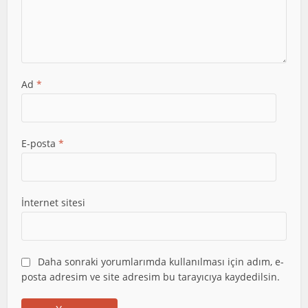
Ad
*
E-posta
*
İnternet sitesi
Daha sonraki yorumlarımda kullanılması için adım, e-
posta adresim ve site adresim bu tarayıcıya kaydedilsin.