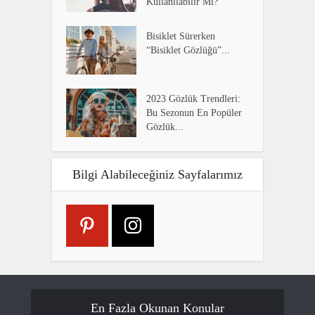
Kullanılabilir Mi?
Bisiklet Sürerken
“Bisiklet Gözlüğü”...
2023 Gözlük Trendleri:
Bu Sezonun En Popüler
Gözlük...
Bilgi Alabileceğiniz Sayfalarımız
En Fazla Okunan Konular