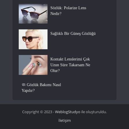
Sözlük: Polarize Lens
Nedir?
Sağlıklı Bir Güneş Gözlüğü
Kontakt Lenslerimi Çok
Uzun Süre Takarsam Ne
Olur?
🧼 Gözlük Bakımı Nasıl
Yapılır?
Copyright © 2023 -
WeblogStudyo
ile oluşturuldu.
İletişim