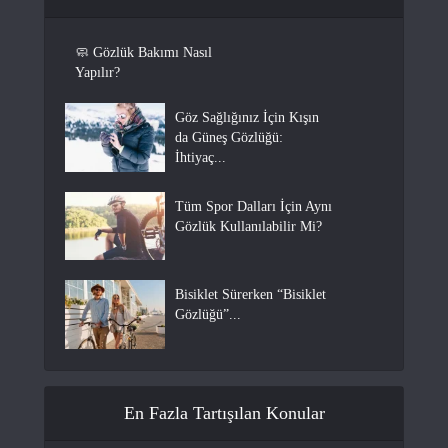
🧼 Gözlük Bakımı Nasıl
Yapılır?
Göz Sağlığınız İçin Kışın
da Güneş Gözlüğü:
İhtiyaç...
Tüm Spor Dalları İçin Aynı
Gözlük Kullanılabilir Mi?
Bisiklet Sürerken “Bisiklet
Gözlüğü”...
En Fazla Tartışılan Konular