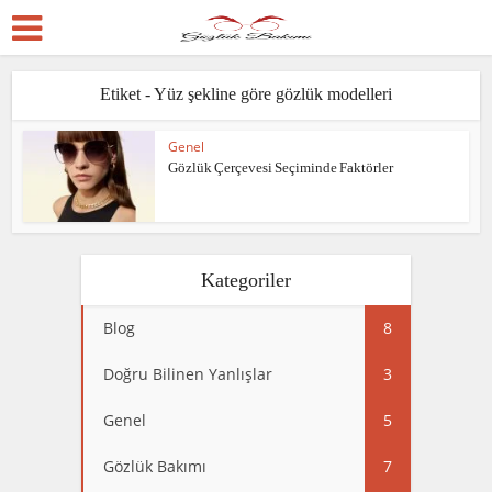
Etiket - Yüz şekline göre gözlük modelleri
Genel
Gözlük Çerçevesi Seçiminde Faktörler
Kategoriler
Blog
8
Doğru Bilinen Yanlışlar
3
Genel
5
Gözlük Bakımı
7